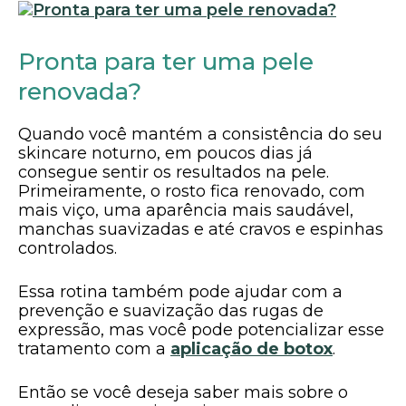
Pronta para ter uma pele
renovada?
Quando você mantém a consistência do seu
skincare noturno, em poucos dias já
consegue sentir os resultados na pele.
Primeiramente, o rosto fica renovado, com
mais viço, uma aparência mais saudável,
manchas suavizadas e até cravos e espinhas
controlados.
Essa rotina também pode ajudar com a
prevenção e suavização das rugas de
expressão, mas você pode potencializar esse
tratamento com a
aplicação de botox
.
Então se você deseja saber mais sobre o