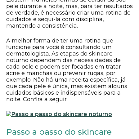
pele durante a noite, mas, para ter resultados
de verdade, é necessário criar uma rotina de
cuidados e segui-la com disciplina,
mantendo a consistência.
A melhor forma de ter uma rotina que
funcione para você é consultando um
dermatologista. As etapas do skincare
noturno dependem das necessidades de
cada pele e podem ser focadas em tratar
acne e manchas ou prevenir rugas, por
exemplo. Não há uma receita específica, já
que cada pele é única, mas existem alguns
cuidados básicos e indispensáveis para a
noite. Confira a seguir.
Passo a passo do skincare