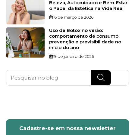
Beleza, Autocuidado e Bem-Estar:
o Papel da Estética na Vida Real
16 de março de 2026
Uso de Botox no verão:
comportamento de consumo,
prevenção e previsibilidade no
início do ano
19 de janeiro de 2026
Cadastre-se em nossa newsletter