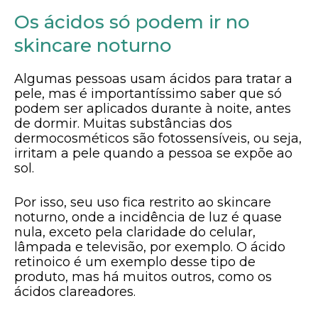
Os ácidos só podem ir no
skincare noturno
Algumas pessoas usam ácidos para tratar a
pele, mas é importantíssimo saber que só
podem ser aplicados durante à noite, antes
de dormir. Muitas substâncias dos
dermocosméticos são fotossensíveis, ou seja,
irritam a pele quando a pessoa se expõe ao
sol.
Por isso, seu uso fica restrito ao skincare
noturno, onde a incidência de luz é quase
nula, exceto pela claridade do celular,
lâmpada e televisão, por exemplo. O ácido
retinoico é um exemplo desse tipo de
produto, mas há muitos outros, como os
ácidos clareadores.