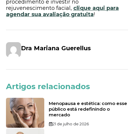
procedimento e investir no
rejuvenescimento facial,
clique aqui para
agendar sua avaliação gratuita
!
Dra Mariana Guerellus
Artigos relacionados
Menopausa e estética: como esse
público está redefinindo o
mercado
21 de julho de 2026