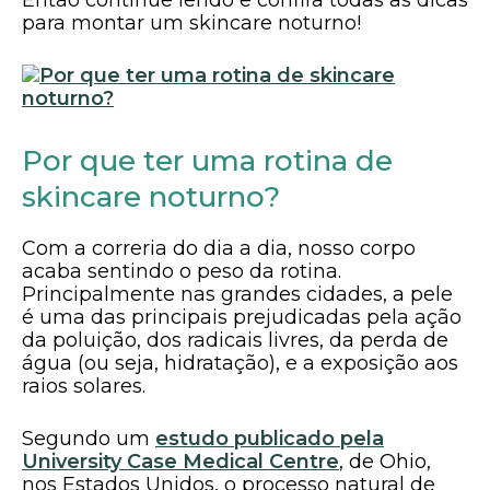
Então continue lendo e confira todas as dicas
para montar um skincare noturno!
Por que ter uma rotina de
skincare noturno?
Com a correria do dia a dia, nosso corpo
acaba sentindo o peso da rotina.
Principalmente nas grandes cidades, a pele
é uma das principais prejudicadas pela ação
da poluição, dos radicais livres, da perda de
água (ou seja, hidratação), e a exposição aos
raios solares.
Segundo um
estudo publicado pela
University Case Medical Centre
, de Ohio,
nos Estados Unidos, o processo natural de