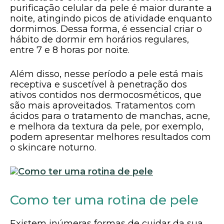
purificação celular da pele é maior durante a
noite, atingindo picos de atividade enquanto
dormimos. Dessa forma, é essencial criar o
hábito de dormir em horários regulares,
entre 7 e 8 horas por noite.
Além disso, nesse período a pele está mais
receptiva e suscetível à penetração dos
ativos contidos nos dermocosméticos, que
são mais aproveitados. Tratamentos com
ácidos para o tratamento de manchas, acne,
e melhora da textura da pele, por exemplo,
podem apresentar melhores resultados com
o skincare noturno.
Como ter uma rotina de pele
Existem inúmeras formas de cuidar da sua