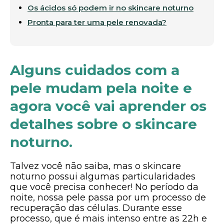
Os ácidos só podem ir no skincare noturno
Pronta para ter uma pele renovada?
Alguns cuidados com a
pele mudam pela noite e
agora você vai aprender os
detalhes sobre o skincare
noturno.
Talvez você não saiba, mas o skincare
noturno possui algumas particularidades
que você precisa conhecer! No período da
noite, nossa pele passa por um processo de
recuperação das células. Durante esse
processo, que é mais intenso entre as 22h e