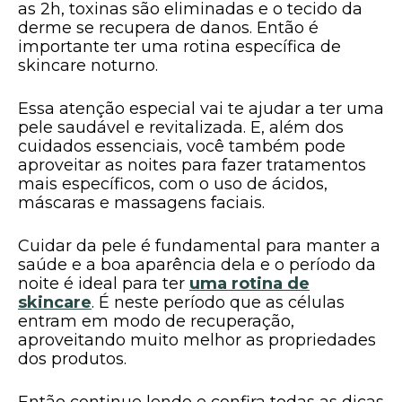
as 2h, toxinas são eliminadas e o tecido da
derme se recupera de danos. Então é
importante ter uma rotina específica de
skincare noturno.
Essa atenção especial vai te ajudar a ter uma
pele saudável e revitalizada. E, além dos
cuidados essenciais, você também pode
aproveitar as noites para fazer tratamentos
mais específicos, com o uso de ácidos,
máscaras e massagens faciais.
Cuidar da pele é fundamental para manter a
saúde e a boa aparência dela e o período da
noite é ideal para ter
uma rotina de
skincare
. É neste período que as células
entram em modo de recuperação,
aproveitando muito melhor as propriedades
dos produtos.