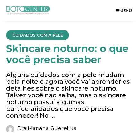
MENU
CUIDADOS COM A PELE
Skincare noturno: o que
você precisa saber
Alguns cuidados com a pele mudam
pela noite e agora você vai aprender os
detalhes sobre o skincare noturno.
Talvez você não saiba, mas o skincare
noturno possui algumas
particularidades que você precisa
conhecer! No ...
Dra Mariana Guerellus