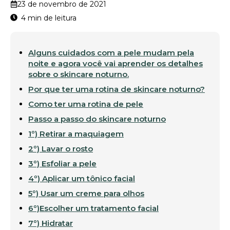
23 de novembro de 2021
Alguns cuidados com a pele mudam pela
noite e agora você vai aprender os detalhes
sobre o skincare noturno.
Por que ter uma rotina de skincare noturno?
Como ter uma rotina de pele
Passo a passo do skincare noturno
1º) Retirar a maquiagem
2º) Lavar o rosto
3º) Esfoliar a pele
4º) Aplicar um tônico facial
5º) Usar um creme para olhos
6º)Escolher um tratamento facial
7º) Hidratar