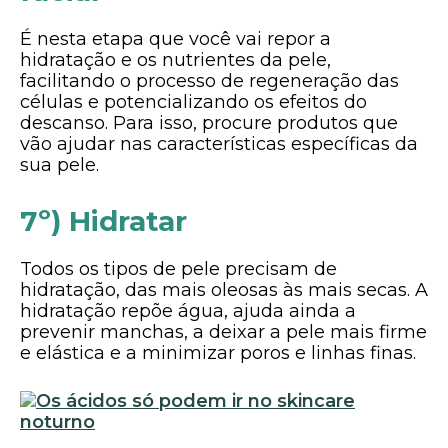
É nesta etapa que você vai repor a
hidratação e os nutrientes da pele,
facilitando o processo de regeneração das
células e potencializando os efeitos do
descanso. Para isso, procure produtos que
vão ajudar nas características específicas da
sua pele.
7º) Hidratar
Todos os tipos de pele precisam de
hidratação, das mais oleosas às mais secas. A
hidratação repõe água, ajuda ainda a
prevenir manchas, a deixar a pele mais firme
e elástica e a minimizar poros e linhas finas.