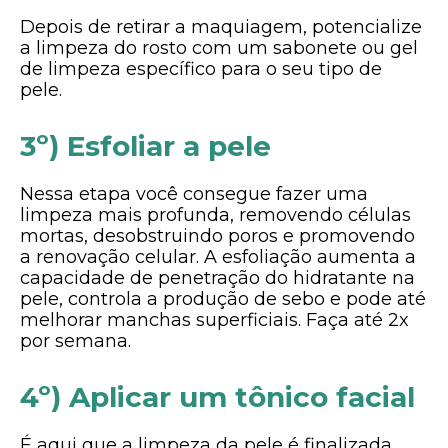
Depois de retirar a maquiagem, potencialize
a limpeza do rosto com um sabonete ou gel
de limpeza específico para o seu tipo de
pele.
3º) Esfoliar a pele
Nessa etapa você consegue fazer uma
limpeza mais profunda, removendo células
mortas, desobstruindo poros e promovendo
a renovação celular. A esfoliação aumenta a
capacidade de penetração do hidratante na
pele, controla a produção de sebo e pode até
melhorar manchas superficiais. Faça até 2x
por semana.
4º) Aplicar um tônico facial
É aqui que a limpeza da pele é finalizada.