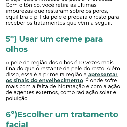
Com o tônico, você retira as últimas
impurezas que restaram sobre os poros,
equilibra o pH da pele e prepara o rosto para
receber os tratamentos que vêm a seguir.
5º) Usar um creme para
olhos
A pele da região dos olhos é 10 vezes mais
fina do que o restante da pele do rosto. Além
disso, essa é a primeira região a
apresentar
os sinais do envelhecimento
. É onde sofre
mais com a falta de hidratação e com a ação
de agentes externos, como radiação solar e
poluição.
6º)Escolher um tratamento
facial