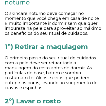
noturno
O skincare noturno deve começar no
momento que você chega em casa de noite.
É muito importante ir dormir sem qualquer
impureza na pele para aproveitar ao máximo
os benefícios do seu ritual de cuidados.
1º) Retirar a maquiagem
O primeiro passo do seu ritual de cuidados
com a pele deve ser retirar toda a
maquiagem do rosto antes de dormir. As
partículas de base, batom e sombra
costumam ter óleos e ceras que podem
entupir os poros, levando ao surgimento de
cravos e espinhas.
2º) Lavar o rosto